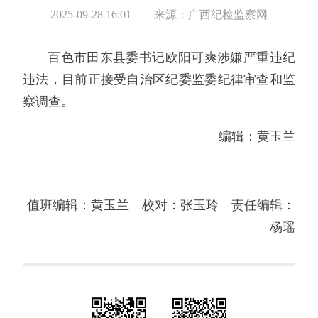
2025-09-28 16:01
来源：广西纪检监察网
百色市田东县委书记欧阳可爽涉嫌严重违纪
违法，目前正接受自治区纪委监委纪律审查和监
察调查。
编辑：黄玉兰
值班编辑：黄玉兰 校对：张玉玲 责任编辑：
杨瑶