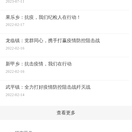
2023-07-11
果乐乡：抗疫，我们纪检人在行动！
2022-02-17
龙临镇：党群同心，携手打赢疫情防控阻击战
2022-02-16
新甲乡：抗击疫情，我们在行动
2022-02-16
武平镇：全力打好疫情防控阻击战歼灭战
2022-02-14
查看更多