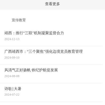
查看更多
宣传教育
靖西：推行“三联”机制凝聚监督合力
2024-12-13
广西靖西市：“三个聚焦”强化边境党员教育管理
2024-09-10
风清气正好扬帆 铁纪护航促发展
2024-08-08
诗歌∣大暑
2024-07-22