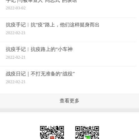
手记 |与被审查人“同志式”的谈话
2022-03-02
抗疫手记︱抗“疫”路上，他们这样挺身而出
2022-02-21
抗疫手记︱抗疫路上的“小车神
2022-02-21
战疫日记｜不打无准备的“战役”
2022-02-21
查看更多