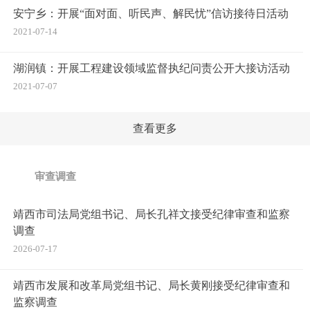
安宁乡：开展“面对面、听民声、解民忧”信访接待日活动
2021-07-14
湖润镇：开展工程建设领域监督执纪问责公开大接访活动
2021-07-07
查看更多
审查调查
靖西市司法局党组书记、局长孔祥文接受纪律审查和监察
调查
2026-07-17
靖西市发展和改革局党组书记、局长黄刚接受纪律审查和
监察调查