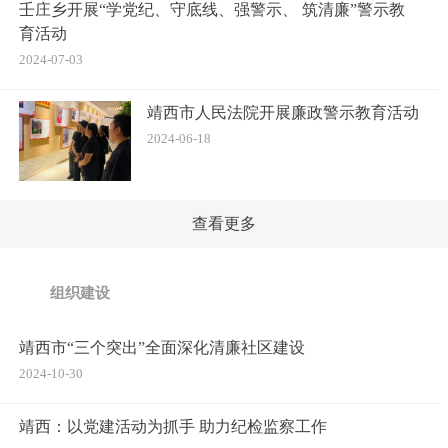
壬庄乡开展“学党纪、守底线、强警示、 筑清廉”警示教
育活动
2024-07-03
靖西市人民法院开展廉政警示教育活动
2024-06-18
查看更多
组织建设
靖西市“三个突出”全面深化清廉社区建设
2024-10-30
靖西：以党建活动为抓手 助力纪检监察工作