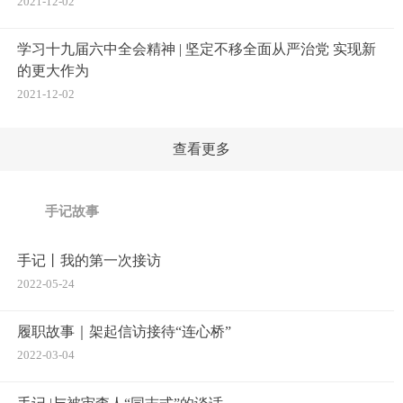
2021-12-02
学习十九届六中全会精神 | 坚定不移全面从严治党 实现新
的更大作为
2021-12-02
查看更多
手记故事
手记丨我的第一次接访
2022-05-24
履职故事｜架起信访接待“连心桥”
2022-03-04