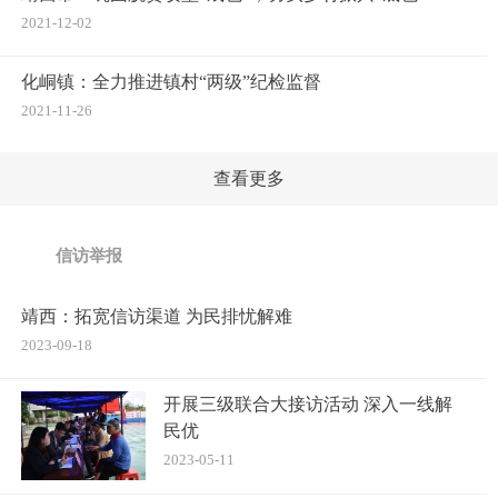
2021-12-02
化峒镇：全力推进镇村“两级”纪检监督
2021-11-26
查看更多
信访举报
靖西：拓宽信访渠道 为民排忧解难
2023-09-18
开展三级联合大接访活动 深入一线解
民优
2023-05-11