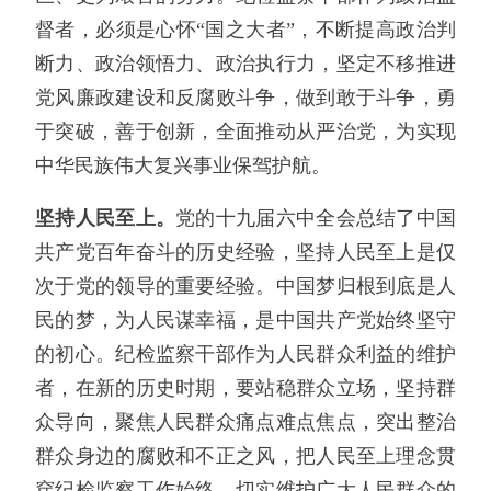
督者，必须是心怀“国之大者”，不断提高政治判
断力、政治领悟力、政治执行力，坚定不移推进
党风廉政建设和反腐败斗争，做到敢于斗争，勇
于突破，善于创新，全面推动从严治党，为实现
中华民族伟大复兴事业保驾护航。
坚持人民至上。
党的十九届六中全会总结了中国
共产党百年奋斗的历史经验，坚持人民至上是仅
次于党的领导的重要经验。中国梦归根到底是人
民的梦，为人民谋幸福，是中国共产党始终坚守
的初心。纪检监察干部作为人民群众利益的维护
者，在新的历史时期，要站稳群众立场，坚持群
众导向，聚焦人民群众痛点难点焦点，突出整治
群众身边的腐败和不正之风，把人民至上理念贯
穿纪检监察工作始终，切实维护广大人民群众的