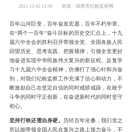
2021-12-02 11:36
来源：靖西市纪检监察网
百年山河巨变，百年奋发宏愿，百年不朽华章。
在“两个一百年”奋斗目标的历史交汇点上，十九
届六中全会的胜利召开带领全党、全国各族人民
回望历史、思考实践、把握规律，引领全党更好
地奋进实现中华民族伟大复兴的新征程。反复学
习十九届六中全会精神，仿佛打了强心针和兴奋
剂，对我们纪检监察工作充满了信心和动力，不
断激励自己在坚定自信的同时戒骄戒躁，在敢于
斗争的同时守正创新，在奋进新时代的同时坚守
初心。
坚持打铁还需自身硬。
历经百年沧桑，我们党之
所以能带领全国人民在复兴之路上接力奋斗，不