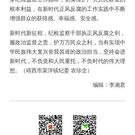
根本利益，在新时代正风反腐的工作实践中不断
增强群众的获得感、幸福感、安全感。
新时代新征程，纪检监察干部执正风反腐之剑，
履政治监督之责，护万万民众之利，当有实现中
华民族伟大复兴舍我其谁的政治担当，坚持奋进
新时代，不负党和人民重托，不负时代的伟大理
想。（靖西市渠洋镇纪委 农珍念）
编辑：李湘君