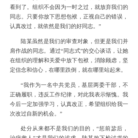
看到了。组织不会因为一时之过，就放弃我们的
同志。只要你放下思想包袱，正视自己的错误，
认真改过，就依然是我们的好同志。”
陆某虽然是我们的审查对象，但更是我们并
肩作战的同志。通过“同志式”的交心谈话，让她
在组织的理解和关爱中放下包袱，消除顾虑，坚
定信念和信心，在哪里跌倒，就在哪里站起来。
“我作为一名中共党员，基层两委干部，不
正确履职，违反工作纪律，对此我表示惭愧。我
今后一定加强学习，认真改正，希望组织给我一
次改过自新的机会。”
处分从来都不是我们的目的，“惩前毖后，