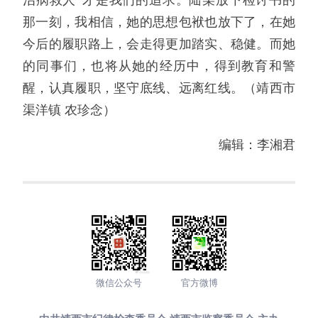
治病救人”才是我们的追求。陆某放下检讨书的
那一刻，我相信，她的思想包袱也放下了，在她
今后的履职路上，会走得更加踏实、稳健。而她
的同事们，也将从她的经历中，得到教育和警
醒，认真履职，坚守底线、远离红线。（靖西市
渠洋镇 农珍念）
编辑：李湘君
微信公众号
官方微博