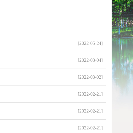
[2022-05-24]
[2022-03-04]
[2022-03-02]
[2022-02-21]
[2022-02-21]
[2022-02-21]