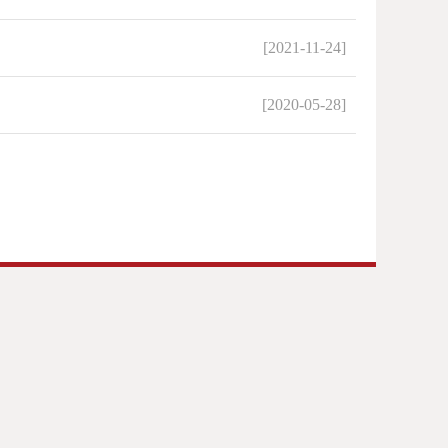
[2021-11-24]
[2020-05-28]