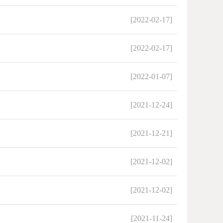
[2022-02-17]
[2022-02-17]
[2022-01-07]
[2021-12-24]
[2021-12-21]
[2021-12-02]
[2021-12-02]
[2021-11-24]