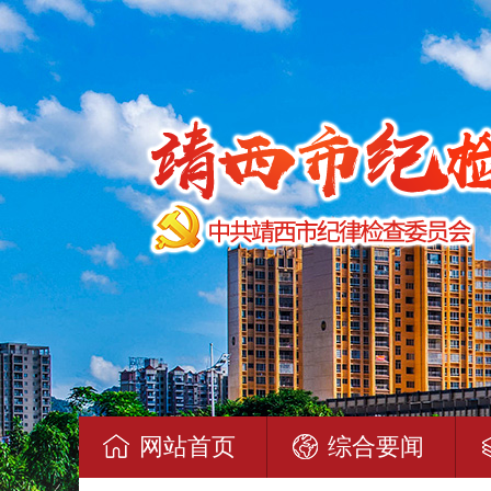
网站首页
综合要闻