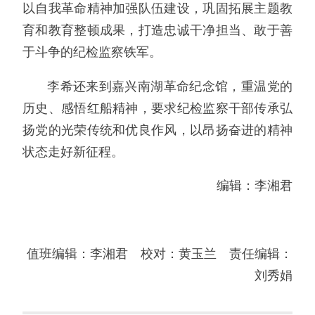
以自我革命精神加强队伍建设，巩固拓展主题教
育和教育整顿成果，打造忠诚干净担当、敢于善
于斗争的纪检监察铁军。
李希还来到嘉兴南湖革命纪念馆，重温党的
历史、感悟红船精神，要求纪检监察干部传承弘
扬党的光荣传统和优良作风，以昂扬奋进的精神
状态走好新征程。
编辑：李湘君
值班编辑：李湘君 校对：黄玉兰 责任编辑：
刘秀娟