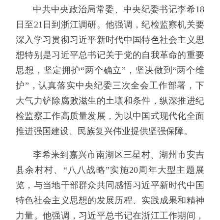
中共中央政治局常委、中央纪委书记李希18
日至21日到浙江调研。他强调，纪检监察机关要
深入学习贯彻习近平新时代中国特色社会主义思
想特别是习近平总书记关于党的自我革命的重要
思想，坚定拥护“两个确立”，坚决做到“两个维
护”，认真落实中央纪委三次全会工作部署，下
大气力铲除腐败滋生的土壤和条件，纵深推进纪
检监察工作高质量发展，为以中国式现代化全面
推进强国建设、民族复兴伟业提供坚强保障。
李希来到嘉兴市南湖区三星村、湖州市安吉
县余村村、“八八战略”实施20周年大型主题展
览，与当地干部群众共同感悟习近平新时代中国
特色社会主义思想的发展历程、实践成果和精神
力量。他强调，习近平总书记在浙江工作期间，