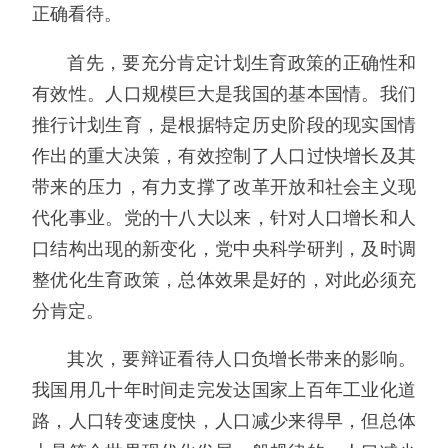
正确看待。
首先，要充分肯定计划生育政策的正确性和
有效性。人口规模巨大是我国的基本国情。我们
推行计划生育，是根据特定历史阶段的现实国情
作出的重大决策，有效控制了人口过快增长及其
带来的压力，有力支撑了改革开放和社会主义现
代化事业。党的十八大以来，针对人口增长和人
口结构出现的新变化，党中央科学研判，及时调
整优化生育政策，总体效果是好的，对此必须充
分肯定。
其次，要辩证看待人口负增长带来的影响。
我国用几十年时间走完发达国家上百年工业化道
路，人口转变速度快，人口减少来得早，但总体