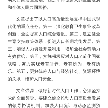
和全体人民共同富裕。
文章提出了以人口高质量发展支撑中国式现
代化的重点任务。第一，深化教育卫生事业改革
创新，全面提高人口综合素质。第二，建立健全
生育支持政策体系，促进人口长期均衡发展。第
三，加强人力资源开发利用，增加全社会劳动力
有效供给。第四，实施积极应对人口老龄化国家
战略，努力实现老有所养、老有所为、老有所
乐。第五，更好统筹人口与经济社会、资源环境
的关系，维护人口安全。
文章强调，做好新时代人口工作，必须坚持
党的全面领导。要建立健全推动人口高质量发展
的领导协调机制。加强人口统计与动态监测预