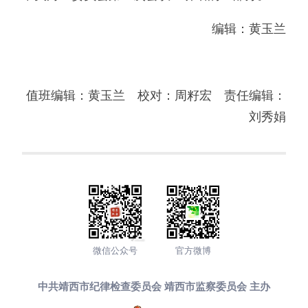
编辑：黄玉兰
值班编辑：黄玉兰 校对：周籽宏 责任编辑：
刘秀娟
微信公众号
官方微博
中共靖西市纪律检查委员会 靖西市监察委员会 主办