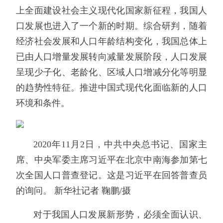
上全面建设社会主义现代化国家新征程，我国人
口发展也进入了一个新的时期。综合研判，随着
经济社会发展和人口年龄结构变化，我国总体上
已由人口增量发展转向减量发展阶段，人口发展
呈现少子化、老龄化、区域人口增减分化等明显
的趋势性特征。推进中国式现代化面临新的人口
环境和条件。
2020年11月2日，中共中央总书记、国家主
席、中央军委主席习近平在北京中南海参加第七
次全国人口普查登记。这是习近平在回答普查员
的询问。 新华社记者 鞠鹏/摄
对于我国人口发展新形势，必须全面认识、