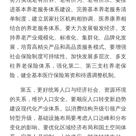
进基本养老服务体系建设。完善基本养老服务清
单制度，建立居家社区机构相协调、医养康养相
结合的养老服务体系。要大力发展银发经济。支
持养老产业规模化、标准化、集群化、品牌化发
展，培育高精尖产品和高品质服务模式。要增强
社会保险制度可持续性。加快发展多层次、多支
柱养老保险体系，强化第二、第三支柱养老保
险，健全基本医疗保险筹资和待遇调整机制。
第五，更好统筹人口与经济社会、资源环境
的关系，维护人口安全。要顺应人口转变新趋势
建设现代化产业体系。以消费结构升级引领产业
转型升级，基础设施布局要考虑人口达峰和分布
变化的影响。要优化区域经济布局和国土空间体