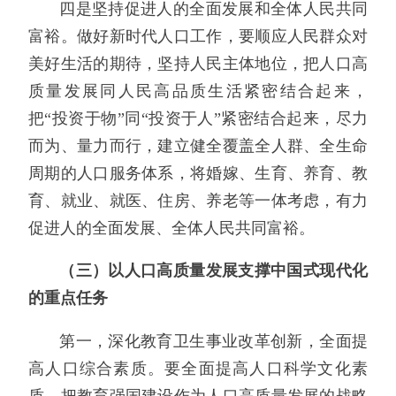
四是坚持促进人的全面发展和全体人民共同
富裕。做好新时代人口工作，要顺应人民群众对
美好生活的期待，坚持人民主体地位，把人口高
质量发展同人民高品质生活紧密结合起来，
把“投资于物”同“投资于人”紧密结合起来，尽力
而为、量力而行，建立健全覆盖全人群、全生命
周期的人口服务体系，将婚嫁、生育、养育、教
育、就业、就医、住房、养老等一体考虑，有力
促进人的全面发展、全体人民共同富裕。
（三）以人口高质量发展支撑中国式现代化
的重点任务
第一，深化教育卫生事业改革创新，全面提
高人口综合素质。要全面提高人口科学文化素
质。把教育强国建设作为人口高质量发展的战略