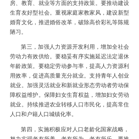
房、教育、就业等方面的支持政策。要推动建设
生育友好型社会。重视家庭家教家风，建设新型
婚育文化，推进婚俗改革，破除高价彩礼等陈规
陋习。
第三，加强人力资源开发利用，增加全社会
劳动力有效供给。要稳妥有序实施延迟法定退休
年龄政策。要稳定劳动参与率，提高人力资源利
用效率，促进高质量充分就业。支持青年人创业
就业。加强灵活就业和新就业形态劳动者劳动保
障权益维护。保障妇女生育权益，增加妇女劳动
就业。持续推进农业转移人口市民化，提高常住
人口和户籍人口城镇化率。
第四，实施积极应对人口老龄化国家战略，
努力实现老有所养、老有所为、老有所乐。要推