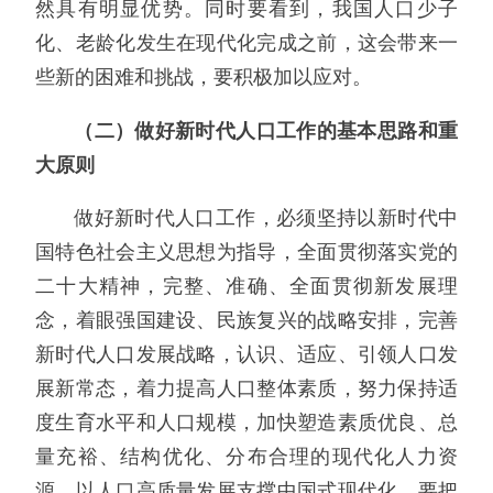
然具有明显优势。同时要看到，我国人口少子
化、老龄化发生在现代化完成之前，这会带来一
些新的困难和挑战，要积极加以应对。
（二）做好新时代人口工作的基本思路和重
大原则
做好新时代人口工作，必须坚持以新时代中
国特色社会主义思想为指导，全面贯彻落实党的
二十大精神，完整、准确、全面贯彻新发展理
念，着眼强国建设、民族复兴的战略安排，完善
新时代人口发展战略，认识、适应、引领人口发
展新常态，着力提高人口整体素质，努力保持适
度生育水平和人口规模，加快塑造素质优良、总
量充裕、结构优化、分布合理的现代化人力资
源，以人口高质量发展支撑中国式现代化。要把