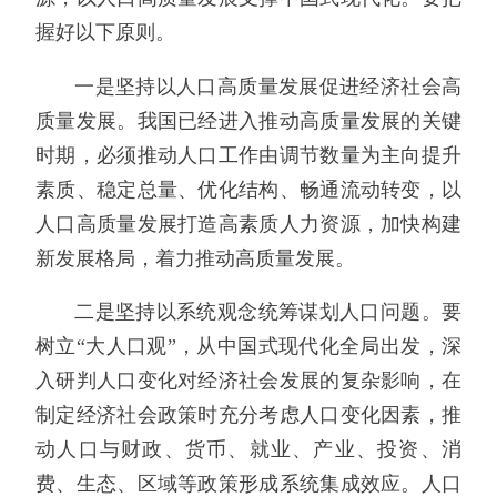
握好以下原则。
一是坚持以人口高质量发展促进经济社会高
质量发展。我国已经进入推动高质量发展的关键
时期，必须推动人口工作由调节数量为主向提升
素质、稳定总量、优化结构、畅通流动转变，以
人口高质量发展打造高素质人力资源，加快构建
新发展格局，着力推动高质量发展。
二是坚持以系统观念统筹谋划人口问题。要
树立“大人口观”，从中国式现代化全局出发，深
入研判人口变化对经济社会发展的复杂影响，在
制定经济社会政策时充分考虑人口变化因素，推
动人口与财政、货币、就业、产业、投资、消
费、生态、区域等政策形成系统集成效应。人口