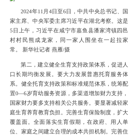
2024年11月4日至6日，中共中央总书记、国
家主席、中央军委主席习近平在湖北考察。这是
5日上午，习近平在咸宁市嘉鱼县潘家湾镇四邑
村村民熊成龙家，同一家人围坐在一起拉家
常。 新华社记者 燕雁/摄
第二，建立健全生育支持政策体系，促进人
口长期均衡发展。要大力发展普惠托育服务体
系。健全托育支持政策和标准规范体系，统筹配
置0—6岁育幼服务资源，多渠道增加财力支持，
国家财力要多支持相关公共服务。要显著减轻家
庭生育养育教育负担。完善生育保险制度，扩大
覆盖面。全面落实生育假期，在政府、用人单
位、家庭之间建立合理的成本共担机制。完善住