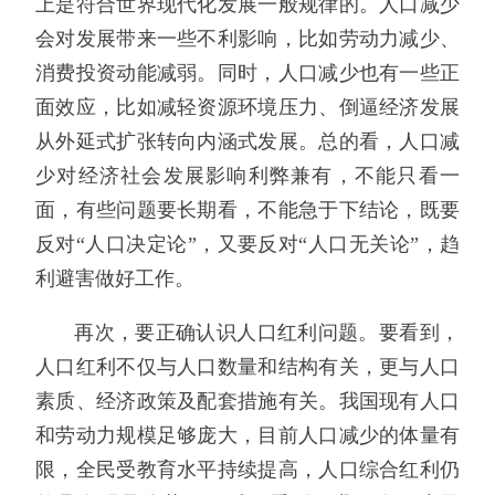
上是符合世界现代化发展一般规律的。人口减少
会对发展带来一些不利影响，比如劳动力减少、
消费投资动能减弱。同时，人口减少也有一些正
面效应，比如减轻资源环境压力、倒逼经济发展
从外延式扩张转向内涵式发展。总的看，人口减
少对经济社会发展影响利弊兼有，不能只看一
面，有些问题要长期看，不能急于下结论，既要
反对“人口决定论”，又要反对“人口无关论”，趋
利避害做好工作。
再次，要正确认识人口红利问题。要看到，
人口红利不仅与人口数量和结构有关，更与人口
素质、经济政策及配套措施有关。我国现有人口
和劳动力规模足够庞大，目前人口减少的体量有
限，全民受教育水平持续提高，人口综合红利仍