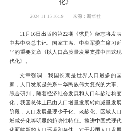
化》
2024-11-15 16:19
来源：新华社
11月16日出版的第22期《求是》杂志将发表
中共中央总书记、国家主席、中央军委主席习近
平的重要文章《以人口高质量发展支撑中国式现
代化》。
文章强调，我国长期是世界人口最多的国
家，人口发展是关系中华民族伟大复兴的大事。
综合研判，随着经济社会发展和人口年龄结构变
化，我国总体上已由人口增量发展转向减量发展
阶段，人口发展呈现少子化、老龄化、区域人口
增减分化等明显的趋势性特征。推进中国式现代
化面临新的人口环境和条件。对于我国人口发展