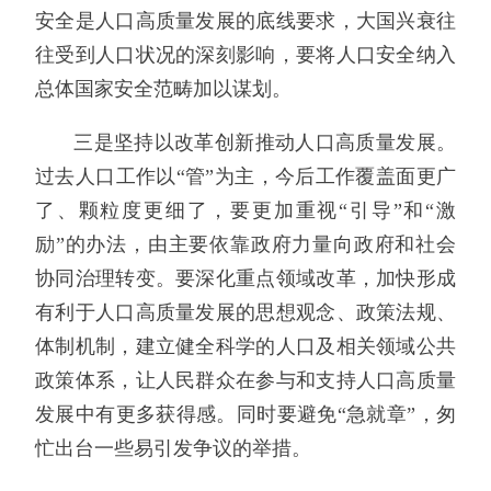
安全是人口高质量发展的底线要求，大国兴衰往
往受到人口状况的深刻影响，要将人口安全纳入
总体国家安全范畴加以谋划。
三是坚持以改革创新推动人口高质量发展。
过去人口工作以“管”为主，今后工作覆盖面更广
了、颗粒度更细了，要更加重视“引导”和“激
励”的办法，由主要依靠政府力量向政府和社会
协同治理转变。要深化重点领域改革，加快形成
有利于人口高质量发展的思想观念、政策法规、
体制机制，建立健全科学的人口及相关领域公共
政策体系，让人民群众在参与和支持人口高质量
发展中有更多获得感。同时要避免“急就章”，匆
忙出台一些易引发争议的举措。