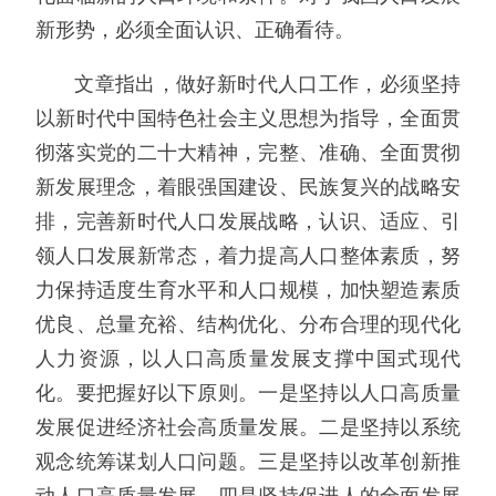
新形势，必须全面认识、正确看待。
文章指出，做好新时代人口工作，必须坚持
以新时代中国特色社会主义思想为指导，全面贯
彻落实党的二十大精神，完整、准确、全面贯彻
新发展理念，着眼强国建设、民族复兴的战略安
排，完善新时代人口发展战略，认识、适应、引
领人口发展新常态，着力提高人口整体素质，努
力保持适度生育水平和人口规模，加快塑造素质
优良、总量充裕、结构优化、分布合理的现代化
人力资源，以人口高质量发展支撑中国式现代
化。要把握好以下原则。一是坚持以人口高质量
发展促进经济社会高质量发展。二是坚持以系统
观念统筹谋划人口问题。三是坚持以改革创新推
动人口高质量发展。四是坚持促进人的全面发展