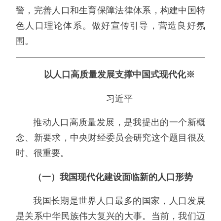
警，完善人口和生育保障法律体系，构建中国特
色人口理论体系。做好宣传引导，营造良好氛
围。
以人口高质量发展支撑中国式现代化※
习近平
推动人口高质量发展，是我提出的一个新概
念、新要求，中央财经委员会研究这个题目很及
时、很重要。
（一）我国现代化建设面临新的人口形势
我国长期是世界人口最多的国家，人口发展
是关系中华民族伟大复兴的大事。当前，我们迈