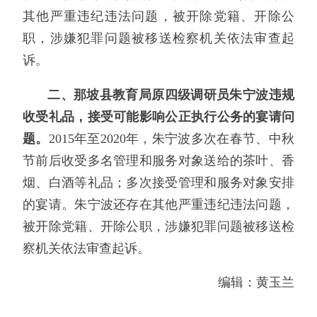
其他严重违纪违法问题，被开除党籍、开除公
职，涉嫌犯罪问题被移送检察机关依法审查起
诉。
二、那坡县教育局原四级调研员朱宁波违规
收受礼品，接受可能影响公正执行公务的宴请问
题。
2015年至2020年，朱宁波多次在春节、中秋
节前后收受多名管理和服务对象送给的茶叶、香
烟、白酒等礼品；多次接受管理和服务对象安排
的宴请。朱宁波还存在其他严重违纪违法问题，
被开除党籍、开除公职，涉嫌犯罪问题被移送检
察机关依法审查起诉。
编辑：黄玉兰