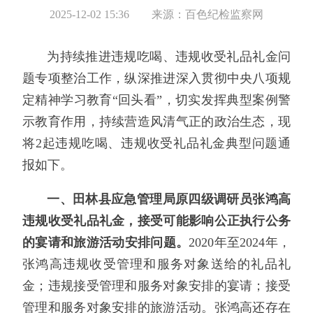
2025-12-02 15:36
来源：百色纪检监察网
为持续推进违规吃喝、违规收受礼品礼金问
题专项整治工作，纵深推进深入贯彻中央八项规
定精神学习教育“回头看”，切实发挥典型案例警
示教育作用，持续营造风清气正的政治生态，现
将2起违规吃喝、违规收受礼品礼金典型问题通
报如下。
一、田林县应急管理局原四级调研员张鸿高
违规收受礼品礼金，接受可能影响公正执行公务
的宴请和旅游活动安排问题。
2020年至2024年，
张鸿高违规收受管理和服务对象送给的礼品礼
金；违规接受管理和服务对象安排的宴请；接受
管理和服务对象安排的旅游活动。张鸿高还存在