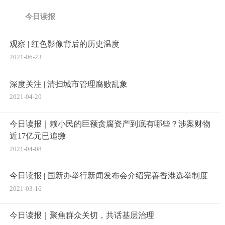
今日读报
观察 | 红色影像背后的历史温度
2021-06-23
深度关注 | 清扫城市管理腐败乱象
2021-04-20
今日读报｜赖小民的巨额贪腐资产到底有哪些？涉案财物
近17亿元已追缴
2021-04-08
今日读报 | 国新办举行新闻发布会介绍完善香港选举制度
2021-03-16
今日读报｜聚焦群众关切，共话基层治理