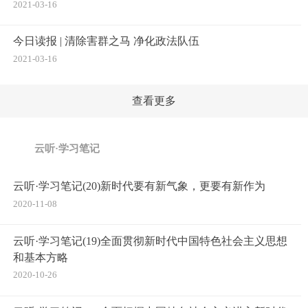
2021-03-16
今日读报 | 清除害群之马 净化政法队伍
2021-03-16
查看更多
云听·学习笔记
云听·学习笔记(20)新时代要有新气象，更要有新作为
2020-11-08
云听·学习笔记(19)全面贯彻新时代中国特色社会主义思想
和基本方略
2020-10-26