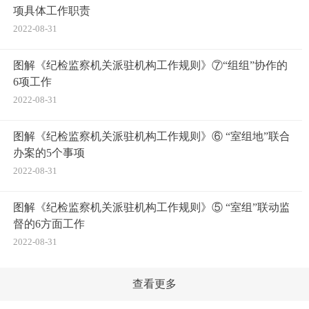
项具体工作职责
2022-08-31
图解《纪检监察机关派驻机构工作规则》⑦“组组”协作的
6项工作
2022-08-31
图解《纪检监察机关派驻机构工作规则》⑥ “室组地”联合
办案的5个事项
2022-08-31
图解《纪检监察机关派驻机构工作规则》⑤ “室组”联动监
督的6方面工作
2022-08-31
查看更多