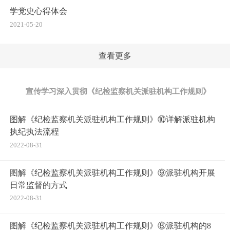
学党史心得体会
2021-05-20
查看更多
宣传学习深入贯彻《纪检监察机关派驻机构工作规则》
图解《纪检监察机关派驻机构工作规则》⑩详解派驻机构
执纪执法流程
2022-08-31
图解《纪检监察机关派驻机构工作规则》⑨派驻机构开展
日常监督的方式
2022-08-31
图解《纪检监察机关派驻机构工作规则》⑧派驻机构的8