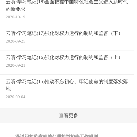
云听·学习笔记(18)全面把握中国特色社会主义进入新时代
的新要求
2020-10-19
云听·学习笔记(17)强化对权力运行的制约和监督（下）
2020-09-25
云听·学习笔记(16)强化对权力运行的制约和监督（上）
2020-09-21
云听·学习笔记(15)推动不忘初心、牢记使命的制度落实落
地
2020-09-04
查看更多
漫说纪检监察机关处理检举控告工作规则